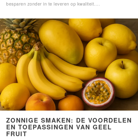
besparen zonder in te leveren op kwaliteit….
ZONNIGE SMAKEN: DE VOORDELEN
EN TOEPASSINGEN VAN GEEL
FRUIT